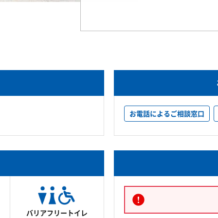
お電話によるご相談窓口
バリアフリートイレ