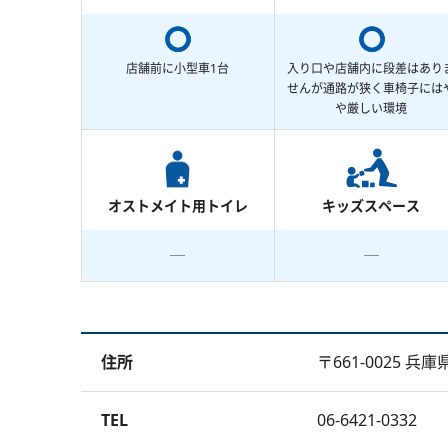
店舗前に小型車1台
入り口や店舗内に段差はあり
せんが通路が狭く車椅子には
や厳しい環境
オストメイト用トイレ
キッズスペース
住所
〒661-0025 
TEL
06-6421-0332