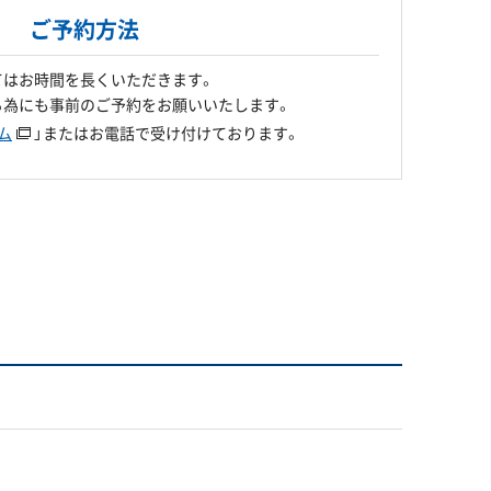
ご予約方法
てはお時間を長くいただきます。
る為にも事前のご予約をお願いいたします。
ム
」またはお電話で受け付けております。