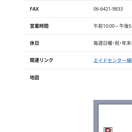
FAX
06-6421-9833
営業時間
午前10:00～午後5:
休日
毎週日曜・祝・年末
関連リンク
エイドセンター補
地図