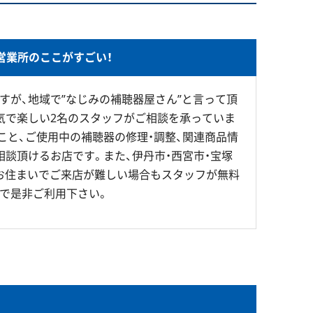
営業所のここがすごい！
すが、地域で”なじみの補聴器屋さん”と言って頂
気で楽しい2名のスタッフがご相談を承っていま
こと、ご使用中の補聴器の修理・調整、関連商品情
相談頂けるお店です。また、伊丹市・西宮市・宝塚
お住まいでご来店が難しい場合もスタッフが無料
で是非ご利用下さい。