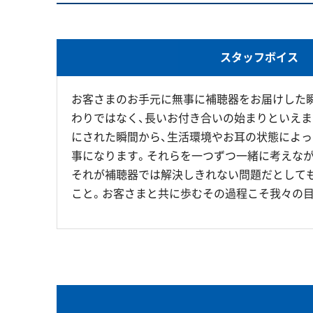
スタッフボイス
お客さまのお手元に無事に補聴器をお届けした
わりではなく、長いお付き合いの始まりといえま
にされた瞬間から、生活環境やお耳の状態によっ
事になります。それらを一つずつ一緒に考えなが
それが補聴器では解決しきれない問題だとして
こと。お客さまと共に歩むその過程こそ我々の