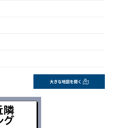
大きな地図を開く