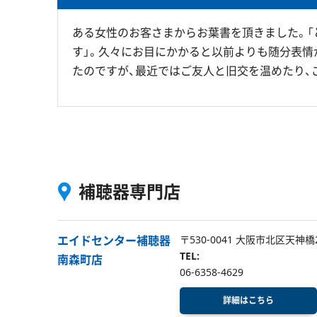
ある女性のお客さまからお葉書を頂きました。
す」。久々にお目にかかると以前よりも随分表情
たのですが、最近ではご友人と旧交を温めたり、
補聴器専門店
エイドセンター補聴器
〒530-0041 大阪市北区天神橋
TEL:
南森町店
06-6358-4629
詳細はこちら