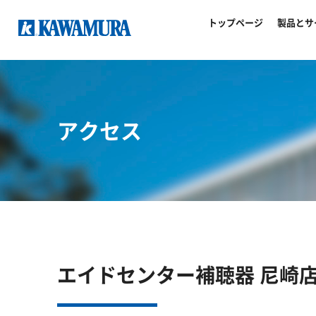
トップページ
製品とサ
アクセス
エイドセンター補聴器 尼崎