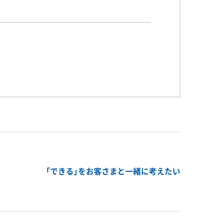
「できる」をお客さまと一緒に考えたい