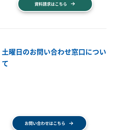
資料請求はこちら
土曜日のお問い合わせ窓口につい
て
お問い合わせはこちら