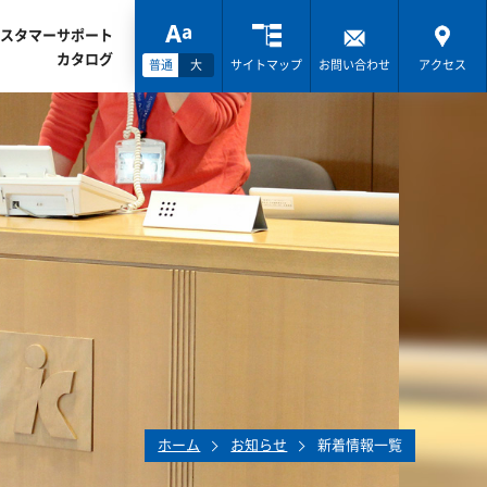
スタマーサポート
カタログ
普通
大
サイトマップ
お問い合わせ
アクセス
ホーム
お知らせ
新着情報一覧