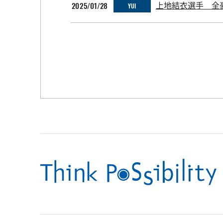
2025/01/28
上地結衣選手 全
YUI