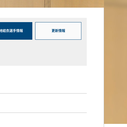
地結衣選手情報
更新情報