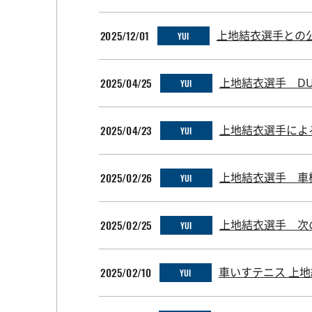
2025/12/01
上地結衣選手との
YUI
2025/04/25
上地結衣選手 DUN
YUI
2025/04/23
上地結衣選手によ
YUI
2025/02/26
上地結衣選手 車
YUI
2025/02/25
上地結衣選手 次
YUI
2025/02/10
車いすテニス 上
YUI