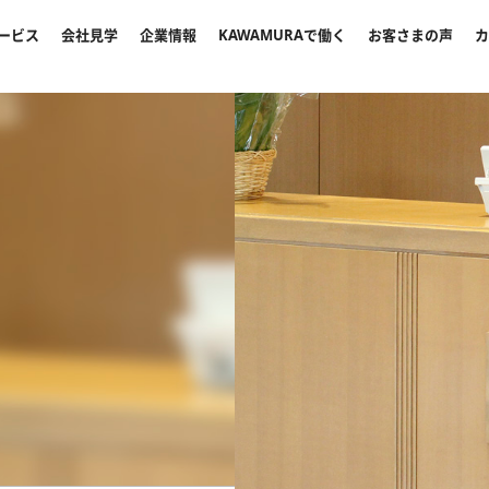
ービス
会社見学
企業情報
KAWAMURAで働く
お客さまの声
カ