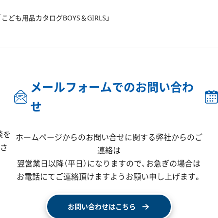
ども用品カタログBOYS＆GIRLS」
メールフォームでのお問い合わ
せ
談を
ホームページからのお問い合せに関する弊社からのご
ださ
連絡は
翌営業日以降（平日）になりますので、
お急ぎの場合は
お電話にてご連絡頂けますようお願い申し上げます。
お問い合わせはこちら