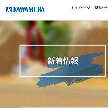
トップページ
製品とサ
新着情報