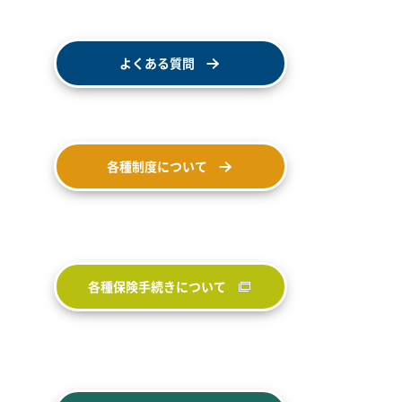
よくある質問
各種制度について
各種保険手続きについて