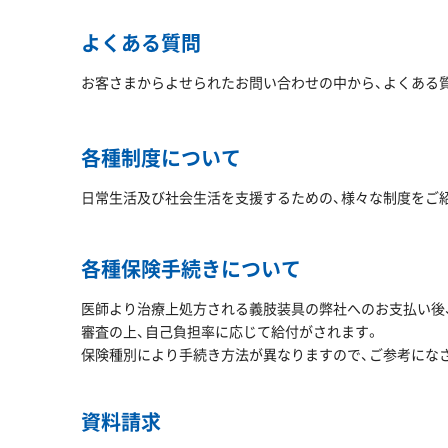
よくある質問
お客さまからよせられたお問い合わせの中から、よくある
各種制度について
日常生活及び社会生活を支援するための、様々な制度をご
各種保険手続きについて
医師より治療上処方される義肢装具の弊社へのお支払い後、
審査の上、自己負担率に応じて給付がされます。
保険種別により手続き方法が異なりますので、ご参考にな
資料請求