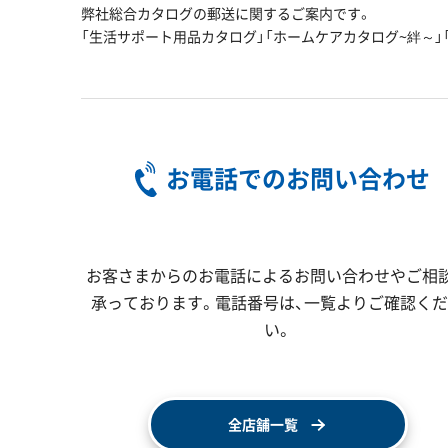
弊社総合カタログの郵送に関するご案内です。
「生活サポート用品カタログ」「ホームケアカタログ~絆～」「こ
お電話でのお問い合わせ
お客さまからのお電話によるお問い合わせやご相
承っております。電話番号は、一覧よりご確認く
い。
全店舗一覧