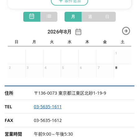
住所
〒136-0073 東京都江東区北砂1-19-9
TEL
03-5635-1611
FAX
03-5635-1612
営業時間
午前9:00～午後5:30