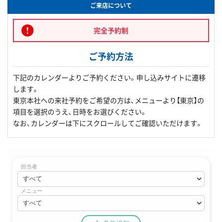
ご来店について
完全予約制
ご予約方法
下記のカレンダーよりご予約ください。申し込みサイトに遷移
します。
東京本社への来社予約をご希望の方は、メニューより【東京】の
項目を選択のうえ、日時をお選びください。
なお、カレンダーは下にスクロールしてご確認いただけます。