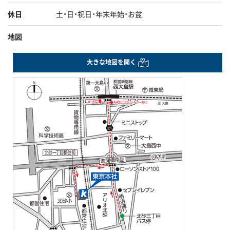
休日
土・日・祝日・年末年始・お盆
地図
大きな地図を開く