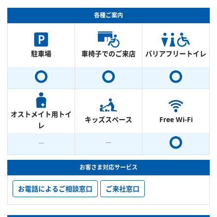
各種ご案内
駐車場
車椅子でのご来店
バリアフリートイレ
オストメイト用トイ
キッズスペース
Free Wi-Fi
レ
お客さま対応サービス
お電話によるご相談窓口
ご来社窓口