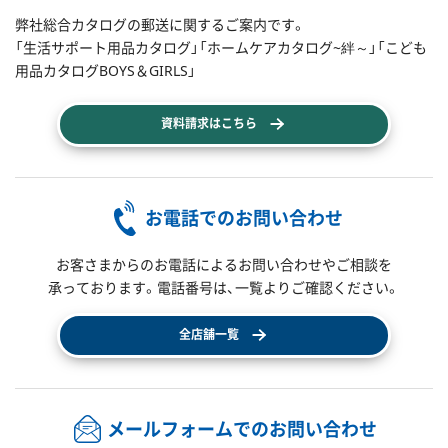
弊社総合カタログの郵送に関するご案内です。
「生活サポート用品カタログ」「ホームケアカタログ~絆～」「こども
用品カタログBOYS＆GIRLS」
資料請求はこちら
お電話でのお問い合わせ
お客さまからのお電話によるお問い合わせやご相談を
承っております。電話番号は、一覧よりご確認ください。
全店舗一覧
メールフォームでのお問い合わせ