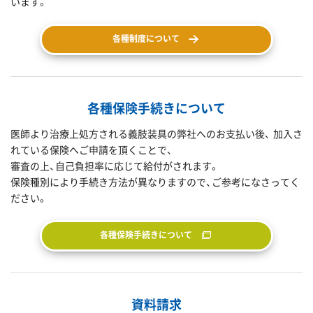
います。
各種制度について
各種保険手続きについて
医師より治療上処方される義肢装具の弊社へのお支払い後、 加入さ
れている保険へご申請を頂くことで、
審査の上、自己負担率に応じて給付がされます。
保険種別により手続き方法が異なりますので、ご参考になさってく
ださい。
各種保険手続きについて
資料請求