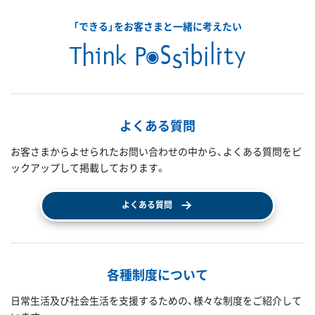
「できる」をお客さまと一緒に考えたい
よくある質問
お客さまからよせられたお問い合わせの中から、よくある質問をピ
ックアップして掲載しております。
よくある質問
各種制度について
日常生活及び社会生活を支援するための、様々な制度をご紹介して