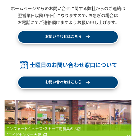
ホームページからのお問い合せに関する弊社からのご連絡は
翌営業日以降（平日）になりますので、
お急ぎの場合は
お電話にてご連絡頂けますようお願い申し上げます。
お問い合わせはこちら
土曜日のお問い合わせ窓口について
お問い合わせはこちら
コンフォートシューズ・ストーマ用装具のお店
「エイドセンター大阪」