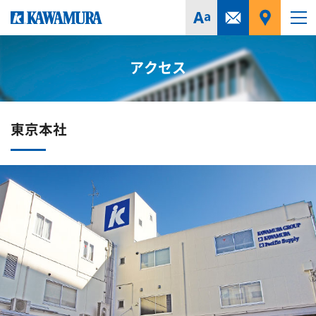
アクセス
東京本社