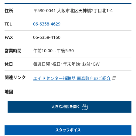
住所
〒530-0041 大阪市北区天神橋2丁目北1-4
TEL
06-6358-4629
FAX
06-6358-4160
営業時間
午前10:00～午後5:30
休日
毎週日曜・祝日・年末年始・お盆・GW
関連リンク
エイドセンター補聴器 南森町店のご紹介
地図
大きな地図を開く
スタッフボイス