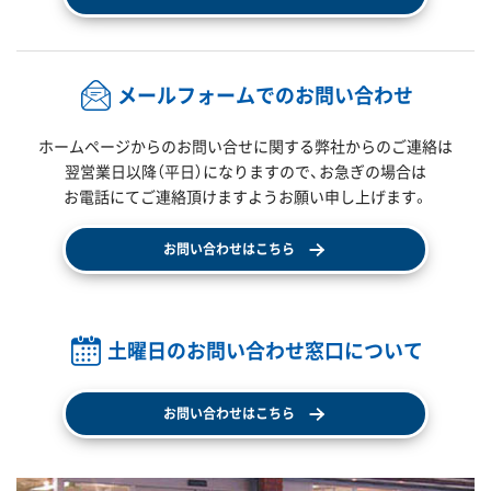
メールフォームでのお問い合わせ
ホームページからのお問い合せに関する弊社からのご連絡は
翌営業日以降（平日）になりますので、
お急ぎの場合は
お電話にてご連絡頂けますようお願い申し上げます。
お問い合わせはこちら
土曜日のお問い合わせ窓口について
お問い合わせはこちら