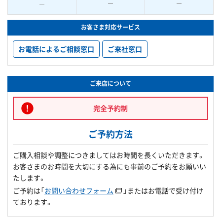
お客さま対応サービス
お電話によるご相談窓口
ご来社窓口
ご来店について
完全予約制
ご予約方法
ご購入相談や調整につきましてはお時間を長くいただきます。
お客さまのお時間を大切にする為にも事前のご予約をお願いい
たします。
ご予約は「
お問い合わせフォーム
」またはお電話で受け付け
ております。