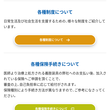
各種制度について
日常生活及び社会生活を支援するための、様々な制度をご紹介して
います。
各種制度について
各種保険手続きについて
医師より治療上処方される義肢装具の弊社へのお支払い後、 加入さ
れている保険へご申請を頂くことで、
審査の上、自己負担率に応じて給付がされます。
保険種別により手続き方法が異なりますので、ご参考になさってく
ださい。
各種保険手続きについて