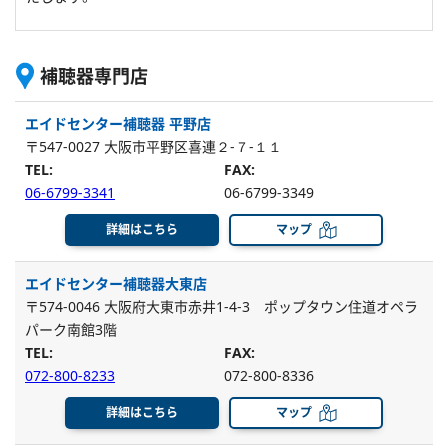
補聴器専門店
エイドセンター補聴器 平野店
〒547-0027 大阪市平野区喜連２-７-１１
TEL:
FAX:
06-6799-3341
06-6799-3349
詳細はこちら
マップ
エイドセンター補聴器大東店
〒574-0046 大阪府大東市赤井1-4-3 ポップタウン住道オペラ
パーク南館3階
TEL:
FAX:
072-800-8233
072-800-8336
詳細はこちら
マップ