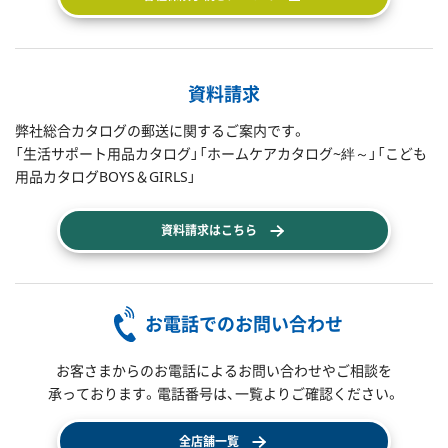
資料請求
弊社総合カタログの郵送に関するご案内です。
「生活サポート用品カタログ」「ホームケアカタログ~絆～」「こども
用品カタログBOYS＆GIRLS」
資料請求はこちら
お電話でのお問い合わせ
お客さまからのお電話によるお問い合わせやご相談を
承っております。電話番号は、一覧よりご確認ください。
全店舗一覧