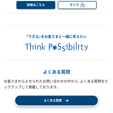
詳細はこちら
マップ
「できる」をお客さまと一緒に考えたい
よくある質問
お客さまからよせられたお問い合わせの中から、よくある質問をピ
ックアップして掲載しております。
よくある質問