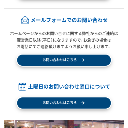
メールフォームでのお問い合わせ
ホームページからのお問い合せに関する弊社からのご連絡は
翌営業日以降（平日）になりますので、
お急ぎの場合は
お電話にてご連絡頂けますようお願い申し上げます。
お問い合わせはこちら
土曜日のお問い合わせ窓口について
お問い合わせはこちら