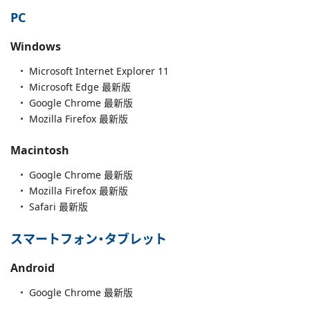
PC
Windows
Microsoft Internet Explorer 11
Microsoft Edge 最新版
Google Chrome 最新版
Mozilla Firefox 最新版
Macintosh
Google Chrome 最新版
Mozilla Firefox 最新版
Safari 最新版
スマートフォン・タブレット
Android
Google Chrome 最新版