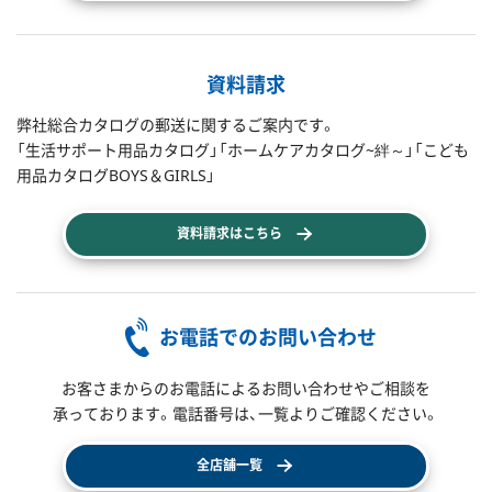
資料請求
弊社総合カタログの郵送に関するご案内です。
「生活サポート用品カタログ」「ホームケアカタログ~絆～」「こども
用品カタログBOYS＆GIRLS」
資料請求はこちら
お電話でのお問い合わせ
お客さまからのお電話によるお問い合わせやご相談を
承っております。電話番号は、一覧よりご確認ください。
全店舗一覧