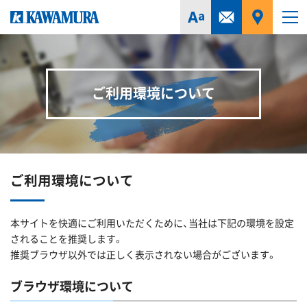
ご利用環境について
ご利用環境について
本サイトを快適にご利用いただくために、当社は下記の環境を設定
されることを推奨します。
推奨ブラウザ以外では正しく表示されない場合がございます。
ブラウザ環境について