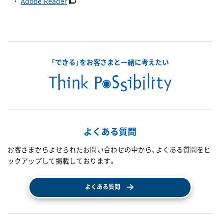
Adobe Reader
「できる」をお客さまと一緒に考えたい
よくある質問
お客さまからよせられたお問い合わせの中から、よくある質問をピ
ックアップして掲載しております。
よくある質問