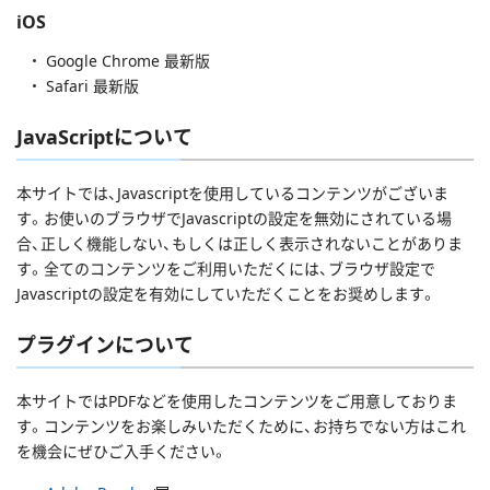
iOS
Google Chrome 最新版
Safari 最新版
JavaScriptについて
本サイトでは、Javascriptを使用しているコンテンツがございま
す。お使いのブラウザでJavascriptの設定を無効にされている場
合、正しく機能しない、もしくは正しく表示されないことがありま
す。全てのコンテンツをご利用いただくには、ブラウザ設定で
Javascriptの設定を有効にしていただくことをお奨めします。
プラグインについて
本サイトではPDFなどを使用したコンテンツをご用意しておりま
す。コンテンツをお楽しみいただくために、お持ちでない方はこれ
を機会にぜひご入手ください。