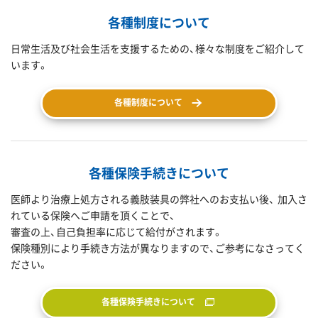
各種制度について
日常生活及び社会生活を支援するための、様々な制度をご紹介して
います。
各種制度について
各種保険手続きについて
医師より治療上処方される義肢装具の弊社へのお支払い後、 加入さ
れている保険へご申請を頂くことで、
審査の上、自己負担率に応じて給付がされます。
保険種別により手続き方法が異なりますので、ご参考になさってく
ださい。
各種保険手続きについて