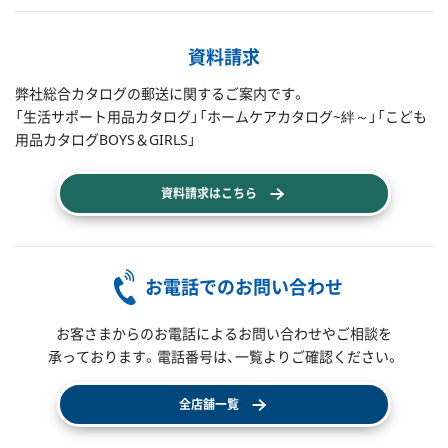
資料請求
弊社総合カタログの郵送に関するご案内です。
「生活サポート用品カタログ」「ホームケアカタログ~絆～」「こども
用品カタログBOYS＆GIRLS」
資料請求はこちら
お電話でのお問い合わせ
お客さまからのお電話によるお問い合わせやご相談を
承っております。電話番号は、一覧よりご確認ください。
全店舗一覧