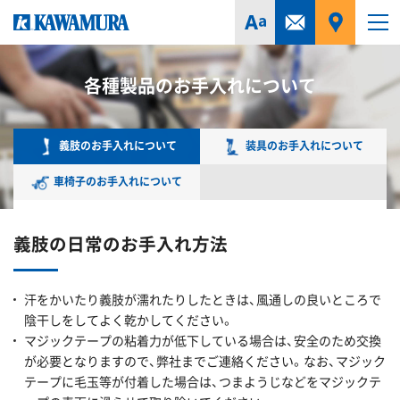
各種製品のお手入れについて
義肢のお手入れについて
装具のお手入れについて
車椅子のお手入れについて
義肢の日常のお手入れ方法
汗をかいたり義肢が濡れたりしたときは、風通しの良いところで
陰干しをしてよく乾かしてください。
マジックテープの粘着力が低下している場合は、安全のため交換
が必要となりますので、弊社までご連絡ください。なお、マジック
テープに毛玉等が付着した場合は、つまようじなどをマジックテ