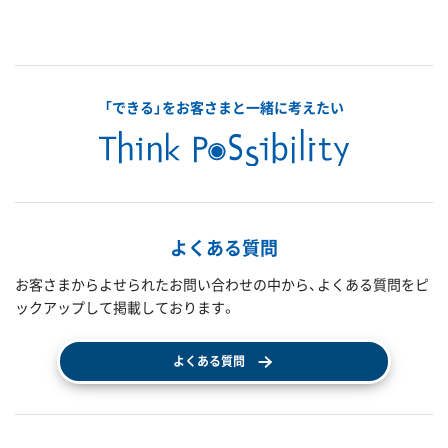
「できる」をお客さまと一緒に考えたい
よくある質問
お客さまからよせられたお問い合わせの中から、よくある質問をピ
ックアップして掲載しております。
よくある質問