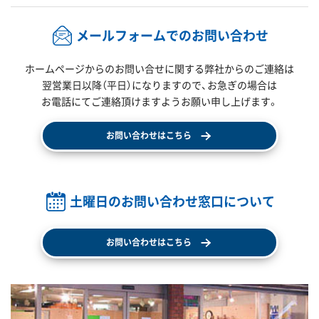
メールフォームでのお問い合わせ
ホームページからのお問い合せに関する弊社からのご連絡は
翌営業日以降（平日）になりますので、
お急ぎの場合は
お電話にてご連絡頂けますようお願い申し上げます。
お問い合わせはこちら
土曜日のお問い合わせ窓口について
お問い合わせはこちら