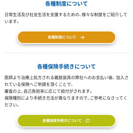
各種制度について
日常生活及び社会生活を支援するための、様々な制度をご紹介して
います。
各種制度について
各種保険手続きについて
医師より治療上処方される義肢装具の弊社へのお支払い後、 加入さ
れている保険へご申請を頂くことで、
審査の上、自己負担率に応じて給付がされます。
保険種別により手続き方法が異なりますので、ご参考になさってく
ださい。
各種保険手続きについて