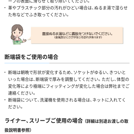
ープの表面に滑らせて取り除いてください。
革やプラスチック部分の汚れがひどい場合は、ぬるま湯で湿らせ
た布などでふき取ってください。
断端袋をご使用の場合
断端は朝晩で形状が変化するため、ソケットがゆるい、きついと
いった場合は、断端袋で厚みを調整してください。ただし、体型の
変化等により極端にフィッティングが変化した場合は弊社までご
連絡ください。
断端袋について、洗濯機を使用される場合は、ネットに入れてく
ださい。
ライナー、スリーブご使用の場合
（詳細は別途お渡しの取
扱説明書参照）