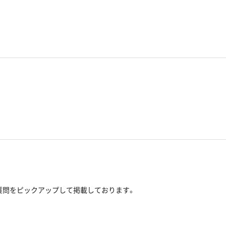
質問をピックアップして掲載しております。