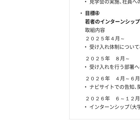
見学会の実施、社員へ
目標➃
若者のインターンシップ
取組内容
２０２５年４月～
受け入れ体制について
２０２５年 ８月～
受け入れを行う部署へ
２０２６年 ４月～６月
ナビサイトでの告知、
２０２６年 ６～１２月
インターンシップ（大