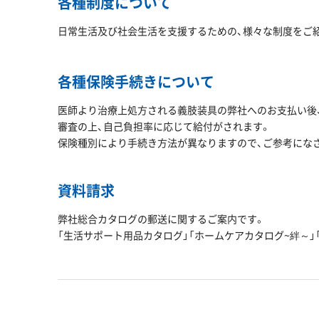
各種制度について
日常生活及び社会生活を支援するための、様々な制度をご
各種保険手続きについて
医師より治療上処方される義肢装具の弊社へのお支払い後、
審査の上、自己負担率に応じて給付がされます。
保険種別により手続き方法が異なりますので、ご参考にな
資料請求
弊社総合カタログの郵送に関するご案内です。
「生活サポート用品カタログ」「ホームケアカタログ~絆～」「こ