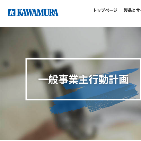
トップページ
製品とサ
一般事業主行動計画