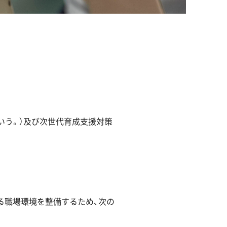
いう。）及び次世代育成支援対策
る職場環境を整備するため、次の