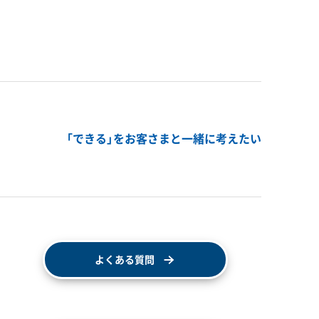
「できる」をお客さまと一緒に考えたい
よくある質問