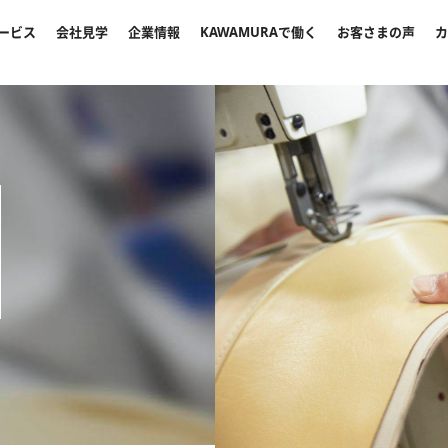
ービス
会社見学
企業情報
KAWAMURAで働く
お客さまの声
カ