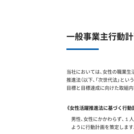
一般事業主行動計
当社においては、女性の職業生
推進法（以下、「次世代法」とい
目標と目標達成に向けた取組内
《女性活躍推進法に基づく行動
男性、女性にかかわらず、１
ように行動計画を策定します