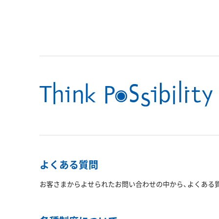
よくある質問
お客さまからよせられたお問い合わせの中から、よくある