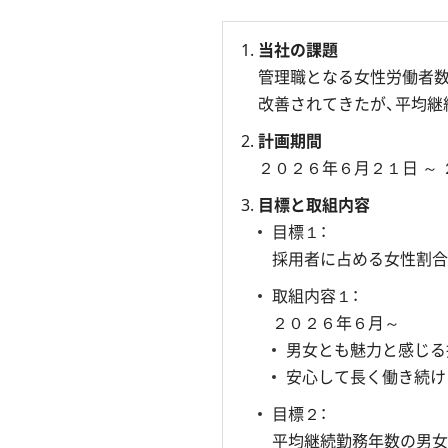
当社の課題
管理職となる女性労働者数
改善されてきたが、平均継
計画期間
２０２６年６月２１日 ～ 
目標と取組内容
目標１：
採用者に占める女性割合
取組内容１：
２０２６年６月～
男女とも魅力と感じる
安心して長く働き続け
目標２：
平均継続勤務年数の男女