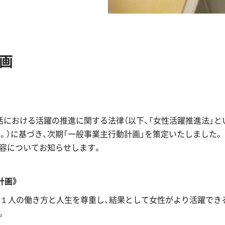
画
活における活躍の推進に関する法律（以下、「女性活躍推進法」と
う。）に基づき、次期「一般事業主行動計画」を策定いたしました。
容についてお知らせします。
計画》
人１人の働き方と人生を尊重し、結果として女性がより活躍でき
。