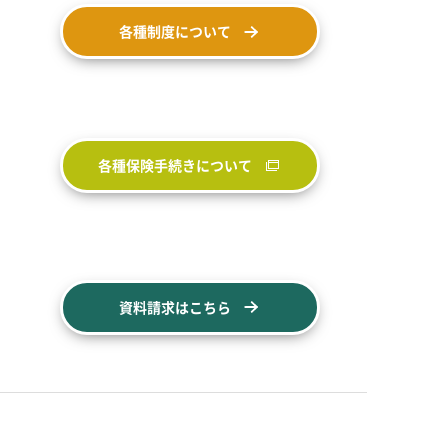
各種制度について
各種保険手続きについて
資料請求はこちら