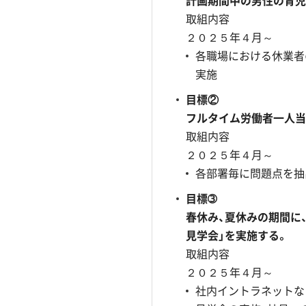
計画期間中の男性の育児
取組内容
２０２５年４月～
各職場における休業者
実施
目標②
フルタイム労働者一人当
取組内容
２０２５年４月～
各部署毎に問題点を抽
目標➂
春休み、夏休みの期間に
見学会」を実施する。
取組内容
２０２５年４月～
社内イントラネットな