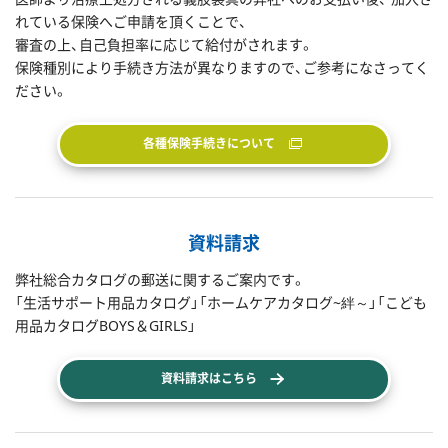
れている保険へご申請を頂くことで、
審査の上、自己負担率に応じて給付がされます。
保険種別により手続き方法が異なりますので、ご参考になさってく
ださい。
各種保険手続きについて
資料請求
弊社総合カタログの郵送に関するご案内です。
「生活サポート用品カタログ」「ホームケアカタログ~絆～」「こども
用品カタログBOYS＆GIRLS」
資料請求はこちら