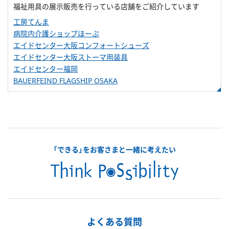
福祉用具の展示販売を行っている店舗をご紹介しています
工房てんま
病院内介護ショップほーぷ
エイドセンター大阪コンフォートシューズ
エイドセンター大阪ストーマ用装具
エイドセンター福岡
BAUERFEIND FLAGSHIP OSAKA
「できる」をお客さまと一緒に考えたい
よくある質問