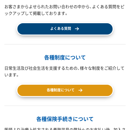
お客さまからよせられたお問い合わせの中から、よくある質問をピ
ックアップして掲載しております。
よくある質問
各種制度について
日常生活及び社会生活を支援するための、様々な制度をご紹介して
います。
各種制度について
各種保険手続きについて
医師より治療上処方される義肢装具の弊社へのお支払い後、 加入さ