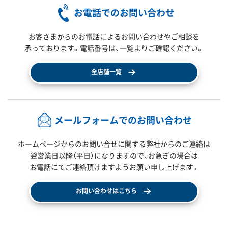
お電話でのお問い合わせ
お客さまからのお電話によるお問い合わせやご相談を
承っております。電話番号は、一覧よりご確認ください。
全店舗一覧
メールフォームでのお問い合わせ
ホームページからのお問い合せに関する弊社からのご連絡は
翌営業日以降（平日）になりますので、
お急ぎの場合は
お電話にてご連絡頂けますようお願い申し上げます。
お問い合わせはこちら