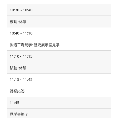
10:30～10:40
移動・休憩
10:40～11:10
製造工場見学・歴史展示室見学
11:10～11:15
移動・休憩
11:15～11:45
質疑応答
11:45
見学会終了