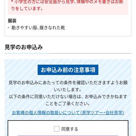
* 小学生の方には安全面から見学、体験中のメモ書きはお断
りをしています。
服装
動きやすい服、履きなれた靴
見学のお申込み
お申込み前の注意事項
見学のお申込みにあたっての条件を確認いただきますようお願
いいたします。
以下の条件に同意いただけない場合は、 お申込みできかねます
ことをご了承ください。
お客様の個人情報の取扱いについて（見学ツアー・会社見学）
同意する