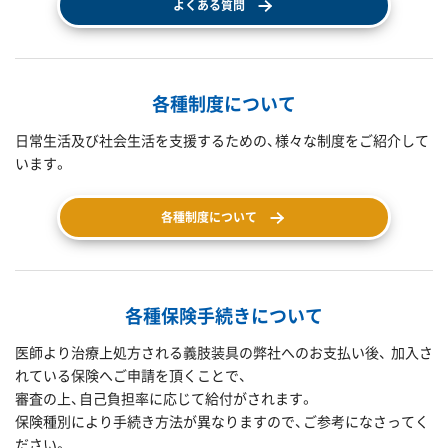
よくある質問
各種制度について
日常生活及び社会生活を支援するための、様々な制度をご紹介して
います。
各種制度について
各種保険手続きについて
医師より治療上処方される義肢装具の弊社へのお支払い後、 加入さ
れている保険へご申請を頂くことで、
審査の上、自己負担率に応じて給付がされます。
保険種別により手続き方法が異なりますので、ご参考になさってく
ださい。