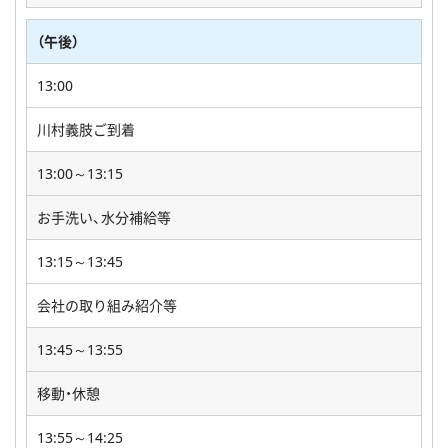
（午後）
13:00
川村義肢ご到着
13:00～13:15
お手洗い、水分補給等
13:15～13:45
会社の取り組み紹介等
13:45～13:55
移動・休憩
13:55～14:25