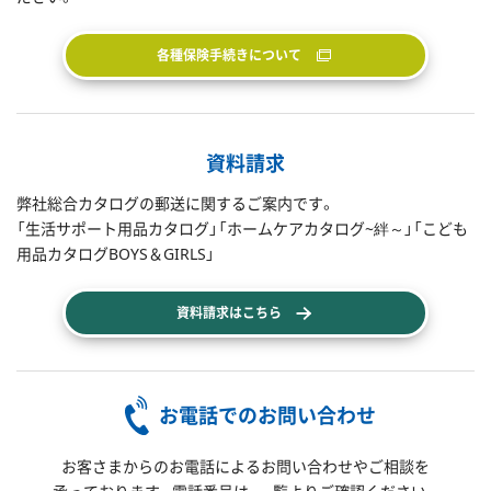
各種保険手続きについて
資料請求
弊社総合カタログの郵送に関するご案内です。
「生活サポート用品カタログ」「ホームケアカタログ~絆～」「こども
用品カタログBOYS＆GIRLS」
資料請求はこちら
お電話でのお問い合わせ
お客さまからのお電話によるお問い合わせやご相談を