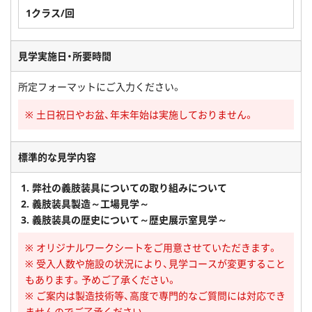
1クラス/回
見学実施日・所要時間
所定フォーマットにご入力ください。
※ 土日祝日やお盆、年末年始は実施しておりません。
標準的な見学内容
弊社の義肢装具についての取り組みについて
義肢装具製造～工場見学～
義肢装具の歴史について～歴史展示室見学～
※ オリジナルワークシートをご用意させていただきます。
※ 受入人数や施設の状況により、見学コースが変更すること
もあります。予めご了承ください。
※ ご案内は製造技術等、高度で専門的なご質問には対応でき
ませんのでご了承ください。