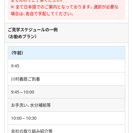
※ 全て日本語でのご案内となっております。通訳が必要な
場合は、各自で手配してください。
ご見学スケジュールの一例
（お勧めプラン）
（午前）
9:45
川村義肢ご到着
9:45～10:00
お手洗い、水分補給等
10:00～10:30
会社の取り組み紹介等