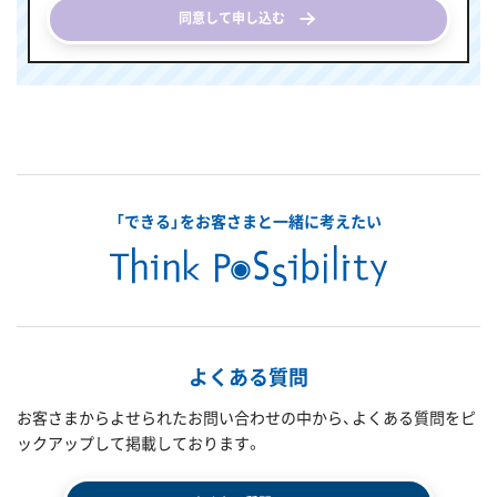
同意して申し込む
「できる」をお客さまと一緒に考えたい
よくある質問
お客さまからよせられたお問い合わせの中から、よくある質問をピ
ックアップして掲載しております。