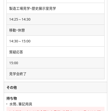
製造工場見学・歴史展示室見学
14:25～14:30
移動・休憩
14:30～15:00
質疑応答
15:00
見学会終了
その他
持ち物
水筒、筆記用具