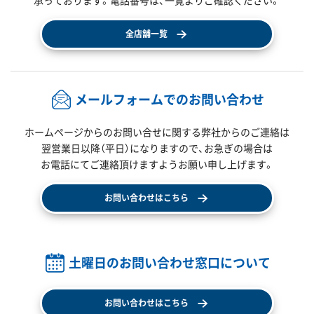
承っております。電話番号は、一覧よりご確認ください。
全店舗一覧
メールフォームでのお問い合わせ
ホームページからのお問い合せに関する弊社からのご連絡は
翌営業日以降（平日）になりますので、
お急ぎの場合は
お電話にてご連絡頂けますようお願い申し上げます。
お問い合わせはこちら
土曜日のお問い合わせ窓口について
お問い合わせはこちら