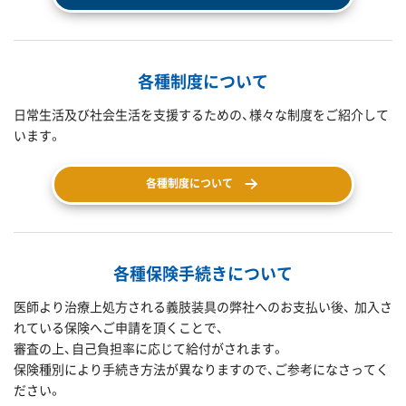
各種制度について
日常生活及び社会生活を支援するための、様々な制度をご紹介して
います。
各種制度について
各種保険手続きについて
医師より治療上処方される義肢装具の弊社へのお支払い後、 加入さ
れている保険へご申請を頂くことで、
審査の上、自己負担率に応じて給付がされます。
保険種別により手続き方法が異なりますので、ご参考になさってく
ださい。