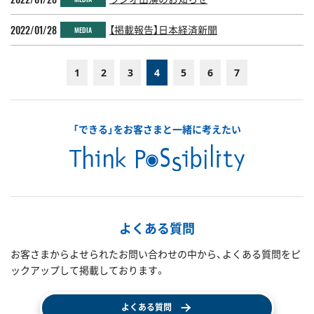
2022/01/28
【掲載報告】日本経済新聞
MEDIA
1
2
3
4
5
6
7
「できる」をお客さまと一緒に考えたい
よくある質問
お客さまからよせられたお問い合わせの中から、よくある質問をピ
ックアップして掲載しております。
よくある質問