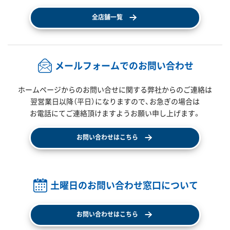
全店舗一覧
メールフォームでのお問い合わせ
ホームページからのお問い合せに関する弊社からのご連絡は
翌営業日以降（平日）になりますので、
お急ぎの場合は
お電話にてご連絡頂けますようお願い申し上げます。
お問い合わせはこちら
土曜日のお問い合わせ窓口について
お問い合わせはこちら