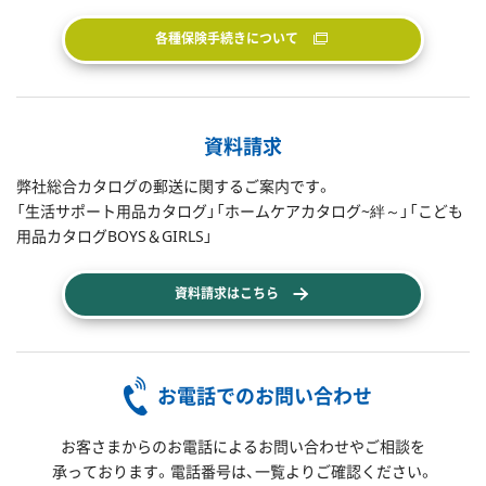
各種保険手続きについて
資料請求
弊社総合カタログの郵送に関するご案内です。
「生活サポート用品カタログ」「ホームケアカタログ~絆～」「こども
用品カタログBOYS＆GIRLS」
資料請求はこちら
お電話でのお問い合わせ
お客さまからのお電話によるお問い合わせやご相談を
承っております。電話番号は、一覧よりご確認ください。