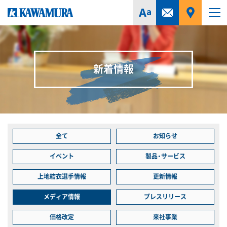
新着情報
全て
お知らせ
イベント
製品・サービス
上地結衣選手情報
更新情報
メディア情報
プレスリリース
価格改定
来社事業