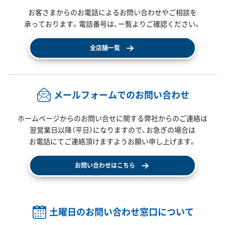
お客さまからのお電話によるお問い合わせやご相談を
承っております。電話番号は、一覧よりご確認ください。
全店舗一覧
メールフォームでのお問い合わせ
ホームページからのお問い合せに関する弊社からのご連絡は
翌営業日以降（平日）になりますので、
お急ぎの場合は
お電話にてご連絡頂けますようお願い申し上げます。
お問い合わせはこちら
土曜日のお問い合わせ窓口について