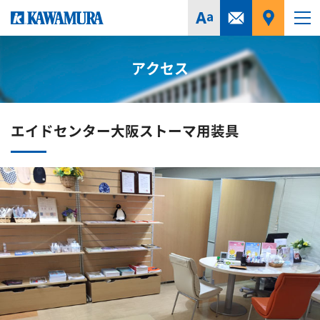
アクセス
エイドセンター大阪ストーマ用装具