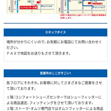
スタッフボイス
場所が分かりにくいので、お気軽にお電話にてお問い合わせく
ださい。
ＦＡＸで地図をお送りもさせて頂きます。
営業所のここがすごい！
各フロアにそれぞれ、お客様に対してさまざまなご提案をさせ
て頂いております。
１階：コンフォートシューズセンターではシューフィッターに
よる商品選定、フィッティングをさせて頂いております。
２階：ストーマ・オムツ専門店ではオムツフィッターによる商品