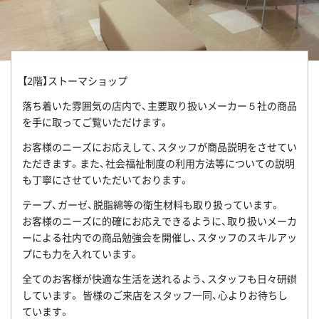
【2階】ストーマショップ
落ち着いた雰囲気の店内で、主要取り扱いメーカー５社の商品
を手に取ってご覧いただけます。
お客様のニーズにお応えして、スタッフが商品説明をさせてい
ただきます。また、社会福祉制度の利用方法等についての説明
も丁寧にさせていただいております。
テープ、ガーゼ、脱脂綿等の衛生材料も取り扱っています。
お客様のニーズに的確にお応えできるように、取り扱いメーカ
ーによる社内での商品勉強会を開催し、スタッフのスキルアッ
プにも力を入れています。
全てのお客様が快適な生活を送れるよう、スタッフも日々研鑚
しています。 皆様のご来店をスタッフ一同、心よりお待ちし
ています。