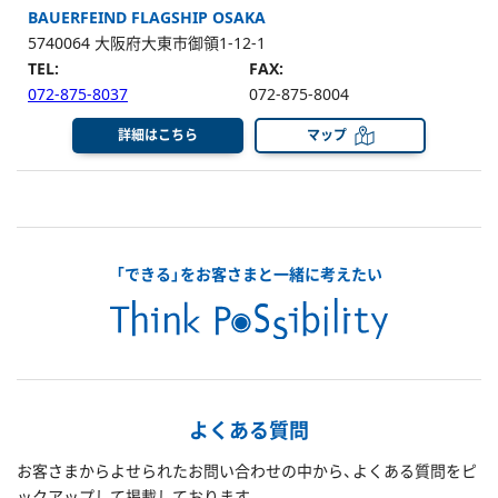
BAUERFEIND FLAGSHIP OSAKA
5740064 大阪府大東市御領1-12-1
TEL:
FAX:
072-875-8037
072-875-8004
詳細はこちら
マップ
「できる」をお客さまと一緒に考えたい
よくある質問
お客さまからよせられたお問い合わせの中から、よくある質問をピ
ックアップして掲載しております。