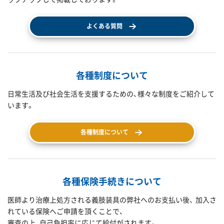
よくある質問
各種制度について
日常生活及び社会生活を支援するための、様々な制度をご紹介して
います。
各種制度について
各種保険手続きについて
医師より治療上処方される義肢装具の弊社へのお支払い後、 加入さ
れている保険へご申請を頂くことで、
審査の上、自己負担率に応じて給付がされます。