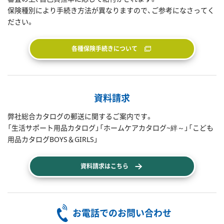
保険種別により手続き方法が異なりますので、ご参考になさってく
ださい。
各種保険手続きについて
資料請求
弊社総合カタログの郵送に関するご案内です。
「生活サポート用品カタログ」「ホームケアカタログ~絆～」「こども
用品カタログBOYS＆GIRLS」
資料請求はこちら
お電話でのお問い合わせ