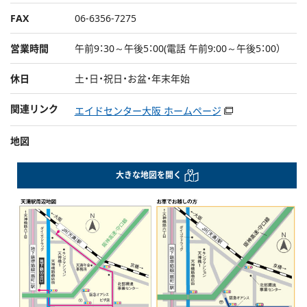
FAX
06-6356-7275
営業時間
午前9：30～午後5：00(電話 午前9:00～午後5：00）
休日
土・日・祝日・お盆・年末年始
関連リンク
エイドセンター大阪 ホームページ
地図
大きな地図を開く