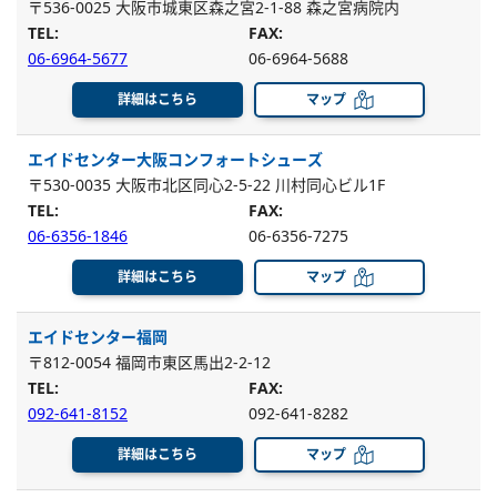
〒536-0025 大阪市城東区森之宮2-1-88 森之宮病院内
TEL:
FAX:
06-6964-5677
06-6964-5688
詳細はこちら
マップ
エイドセンター大阪コンフォートシューズ
〒530-0035 大阪市北区同心2-5-22 川村同心ビル1F
TEL:
FAX:
06-6356-1846
06-6356-7275
詳細はこちら
マップ
エイドセンター福岡
〒812-0054 福岡市東区馬出2-2-12
TEL:
FAX:
092-641-8152
092-641-8282
詳細はこちら
マップ