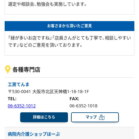
選定や相談会、勉強会も実施しています。
お客さまから頂いたご意見
「緑が多いお店ですね」「店員さんがとても丁寧で、相談しやすい
です」などのご意見を頂いております。
各種専門店
工房てんま
〒530-0041 大阪市北区天神橋1-18-18-1F
TEL:
FAX:
06-6352-1012
06-6352-1018
詳細はこちら
マップ
病院内介護ショップほーぷ