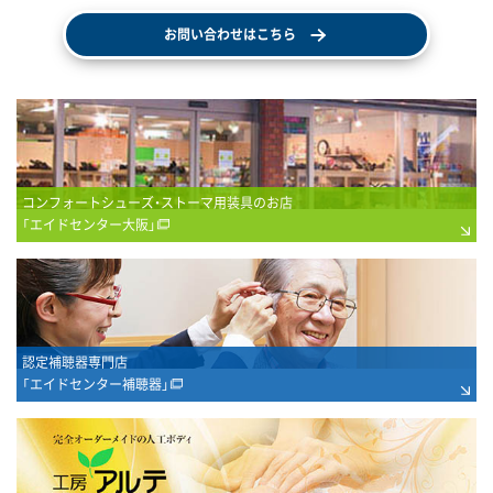
お問い合わせはこちら
コンフォートシューズ・ストーマ用装具のお店
「エイドセンター大阪」
認定補聴器専門店
「エイドセンター補聴器」