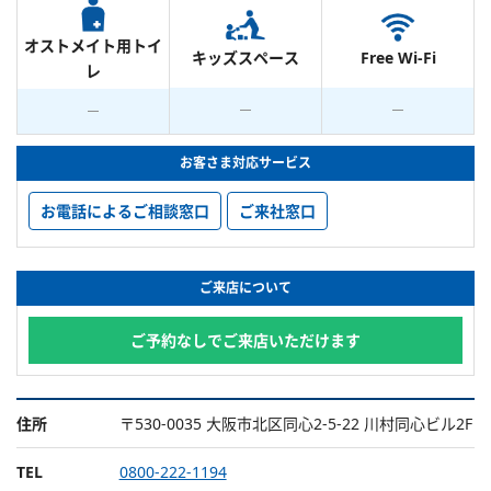
オストメイト用トイ
キッズスペース
Free Wi-Fi
レ
お客さま対応サービス
お電話によるご相談窓口
ご来社窓口
ご来店について
ご予約なしでご来店いただけます
住所
〒530-0035 大阪市北区同心2-5-22 川村同心ビル2F
TEL
0800-222-1194