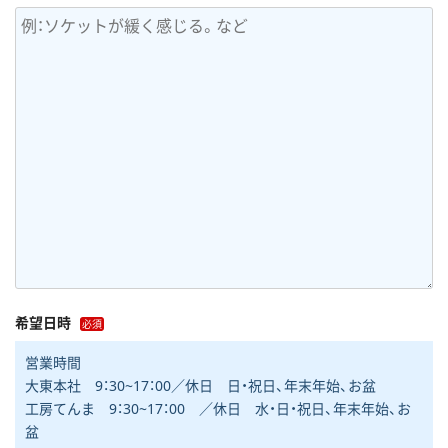
希望日時
営業時間
大東本社 9：30~17：00／休日 日・祝日、年末年始、お盆
工房てんま 9：30~17：00 ／休日 水・日・祝日、年末年始、お
盆