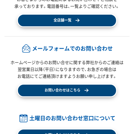
承っております。電話番号は、一覧よりご確認ください。
全店舗一覧
メールフォームでのお問い合わせ
ホームページからのお問い合せに関する弊社からのご連絡は
翌営業日以降（平日）になりますので、
お急ぎの場合は
お電話にてご連絡頂けますようお願い申し上げます。
お問い合わせはこちら
土曜日のお問い合わせ窓口について