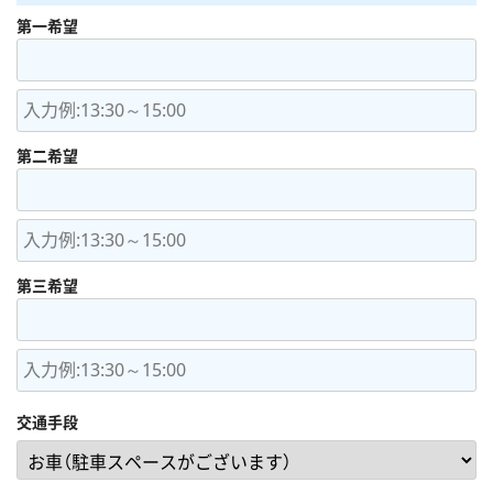
第一希望
第二希望
第三希望
交通手段