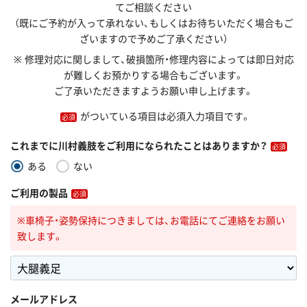
てご相談ください
（既にご予約が入って承れない、もしくはお待ちいただく場合もご
ざいますので予めご了承ください）
※ 修理対応に関しまして、破損箇所・修理内容によっては即日対応
が難しくお預かりする場合もございます。
ご了承いただきますようお願い申し上げます。
がついている項目は必須入力項目です。
これまでに川村義肢をご利用になられたことはありますか？
ある
ない
ご利用の製品
※車椅子・姿勢保持につきましては、お電話にてご連絡をお願い
致します。
メールアドレス