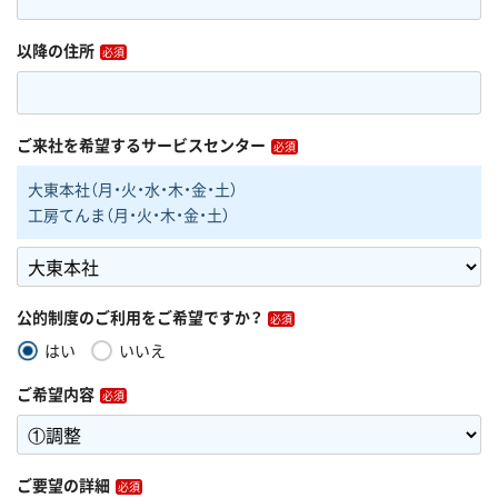
以降の住所
ご来社を希望するサービスセンター
大東本社（月・火・水・木・金・土）
工房てんま（月・火・木・金・土）
公的制度のご利用をご希望ですか？
はい
いいえ
ご希望内容
ご要望の詳細