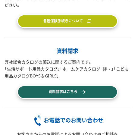
ださい。
各種保険手続きについて
資料請求
弊社総合カタログの郵送に関するご案内です。
「生活サポート用品カタログ」「ホームケアカタログ~絆～」「こども
用品カタログBOYS＆GIRLS」
資料請求はこちら
お電話でのお問い合わせ
お客さまからのお電話によるお問い合わせやご相談を