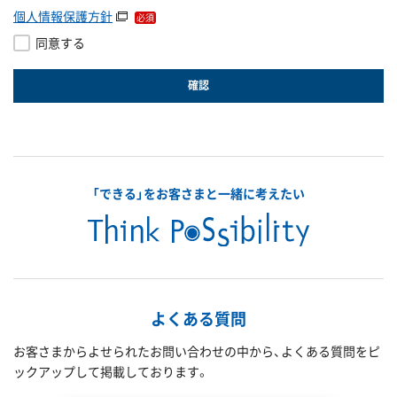
個人情報保護方針
同意する
「できる」をお客さまと一緒に考えたい
よくある質問
お客さまからよせられたお問い合わせの中から、よくある質問をピ
ックアップして掲載しております。