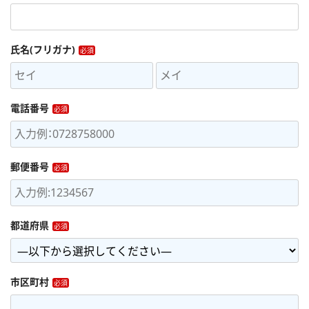
氏名(フリガナ)
電話番号
郵便番号
都道府県
市区町村