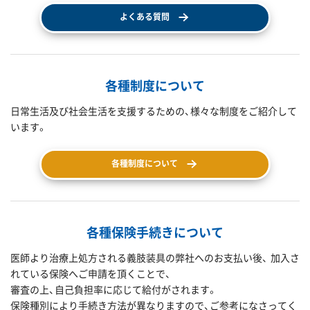
よくある質問
各種制度について
日常生活及び社会生活を支援するための、様々な制度をご紹介して
います。
各種制度について
各種保険手続きについて
医師より治療上処方される義肢装具の弊社へのお支払い後、 加入さ
れている保険へご申請を頂くことで、
審査の上、自己負担率に応じて給付がされます。
保険種別により手続き方法が異なりますので、ご参考になさってく