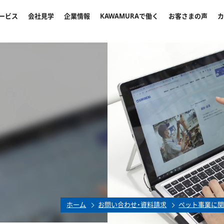
ービス
会社見学
企業情報
KAWAMURAで働く
お客さまの声
カ
ホーム
お問い合わせ・資料請求
ペット事業に関