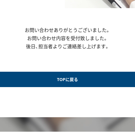
お問い合わせありがとうございました。
お問い合わせ内容を受付致しました。
後日、担当者よりご連絡差し上げます。
TOPに戻る