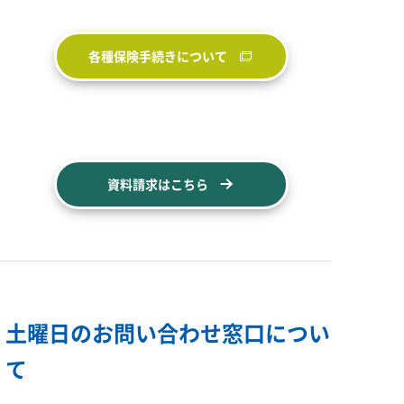
各種保険手続きについて
資料請求はこちら
土曜日のお問い合わせ窓口につい
て