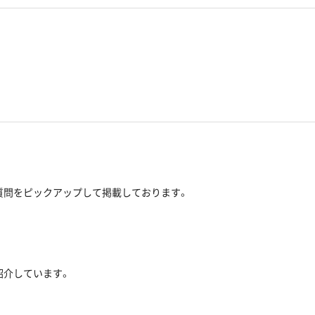
質問をピックアップして掲載しております。
紹介しています。