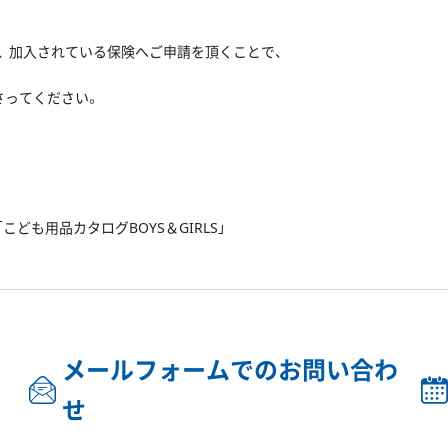
 加入されている保険へご申請を頂くことで、
さってください。
ども用品カタログBOYS＆GIRLS」
メールフォームでのお問い合わ
せ