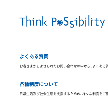
よくある質問
お客さまからよせられたお問い合わせの中から、よくある
各種制度について
日常生活及び社会生活を支援するための、様々な制度をご