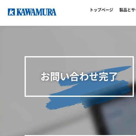
トップページ
製品とサ
お問い合わせ完了