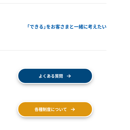
「できる」をお客さまと一緒に考えたい
よくある質問
各種制度について