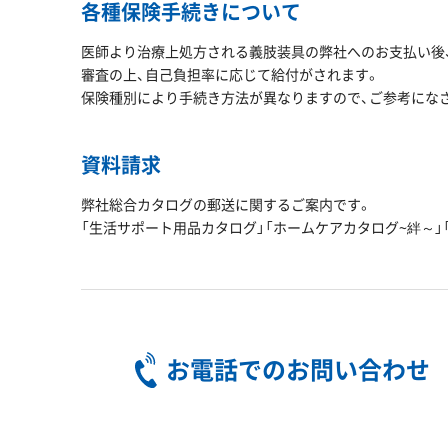
各種保険手続きについて
医師より治療上処方される義肢装具の弊社へのお支払い後、
審査の上、自己負担率に応じて給付がされます。
保険種別により手続き方法が異なりますので、ご参考にな
資料請求
弊社総合カタログの郵送に関するご案内です。
「生活サポート用品カタログ」「ホームケアカタログ~絆～」「こ
お電話でのお問い合わせ