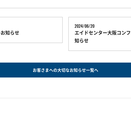
2024/06/20
のお知らせ
エイドセンター大阪コンフ
知らせ
お客さまへの大切なお知らせ一覧へ