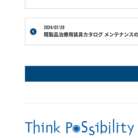
2024/07/29
既製品治療用装具カタログ メンテナンス