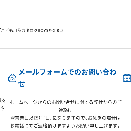
ども用品カタログBOYS＆GIRLS」
メールフォームでのお問い合わ
せ
談を
ホームページからのお問い合せに関する弊社からのご
ださ
連絡は
翌営業日以降（平日）になりますので、
お急ぎの場合は
お電話にてご連絡頂けますようお願い申し上げます。