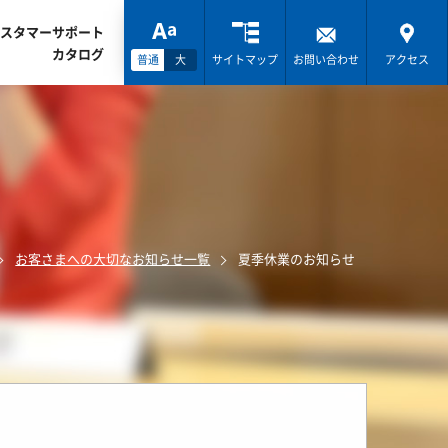
スタマーサポート
カタログ
普通
大
サイトマップ
お問い合わせ
アクセス
お客さまへの大切なお知らせ一覧
夏季休業のお知らせ