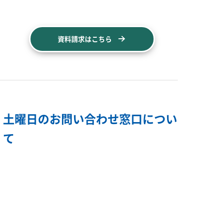
資料請求はこちら
土曜日のお問い合わせ窓口につい
て