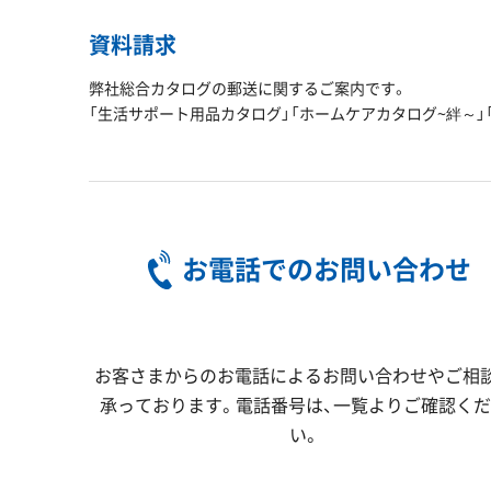
資料請求
弊社総合カタログの郵送に関するご案内です。
「生活サポート用品カタログ」「ホームケアカタログ~絆～」「こ
お電話でのお問い合わせ
お客さまからのお電話によるお問い合わせやご相
承っております。電話番号は、一覧よりご確認く
い。