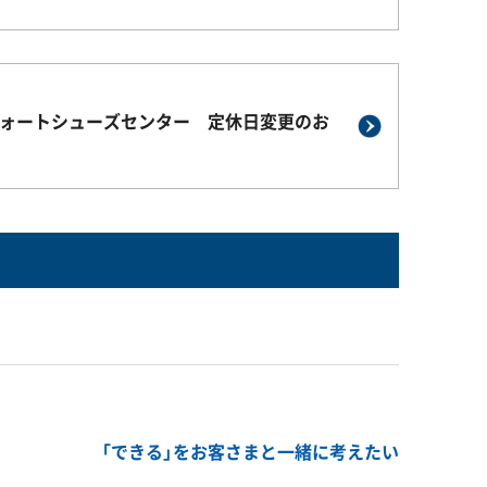
ォートシューズセンター 定休日変更のお
「できる」をお客さまと一緒に考えたい