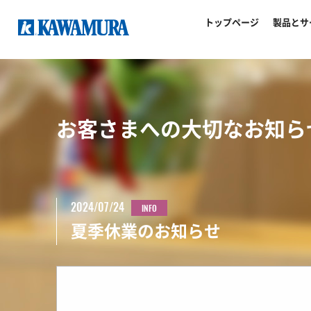
トップページ
製品とサ
お客さまへの大切なお知ら
2024/07/24
INFO
夏季休業のお知らせ