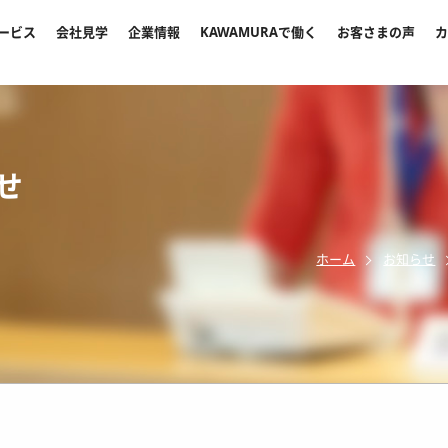
ービス
会社見学
企業情報
KAWAMURAで働く
お客さまの声
カ
せ
ホーム
お知らせ