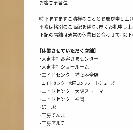
お客さま各位
時下ますますご清祥のこととお慶び申し上
平素は格別のご高配を賜り、厚くお礼申し上
下記の店舗は通常の休業日と合わせて、以下
【
休業させていただく店舗
】
・大東本社お客さまセンター
・大東本社ショールーム
・エイドセンター補聴器全店
・エイドセンター大阪コンフォートシューズ
・エイドセンター大阪ストーマ
・エイドセンター福岡
・ほーぷ
・工房てんま
・工房アルテ