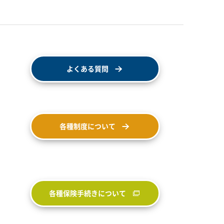
よくある質問
各種制度について
各種保険手続きについて