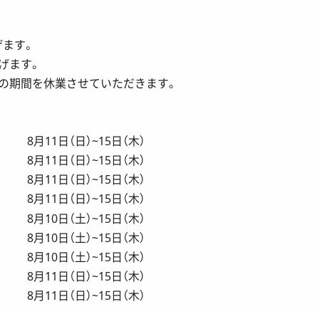
げます。
げます。
の期間を休業させていただきます。
8月11日（日）~15日（木）
8月11日（日）~15日（木）
8月11日（日）~15日（木）
8月11日（日）~15日（木）
8月10日（土）~15日（木）
8月10日（土）~15日（木）
8月10日（土）~15日（木）
8月11日（日）~15日（木）
8月11日（日）~15日（木）