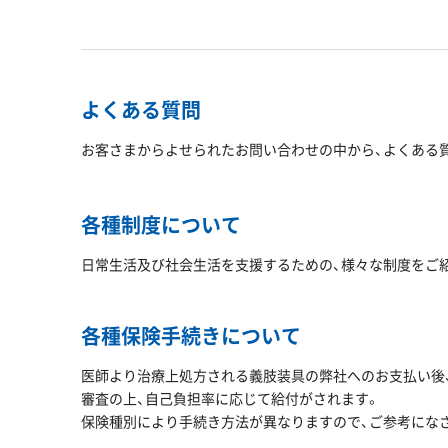
よくある質問
お客さまからよせられたお問い合わせの中から、よくある
各種制度について
日常生活及び社会生活を支援するための、様々な制度をご
各種保険手続きについて
医師より治療上処方される義肢装具の弊社へのお支払い後、
審査の上、自己負担率に応じて給付がされます。
保険種別により手続き方法が異なりますので、ご参考にな