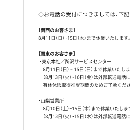
◇お電話の受付につきましては、下
【
関西のお客さま
】
8月11日（日）~15日（木）まで休業いたします
【
関東のお客さま
】
・東京本社／所沢サービスセンター
8月11日（日）～15日（日）まで休業いたし
（8月13日（火）~16日（金）は外部転送電話
有休休暇取得推奨期間のためご了承くださ
・山梨営業所
8月10日（土）~15日（木）まで休業いたしま
（8月13日（火）~15日（木）は外部転送電話