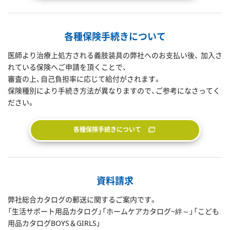
各種保険手続きについて
医師より治療上処方される義肢装具の弊社へのお支払い後、 加入さ
れている保険へご申請を頂くことで、
審査の上、自己負担率に応じて給付がされます。
保険種別により手続き方法が異なりますので、ご参考になさってく
ださい。
各種保険手続きについて
資料請求
弊社総合カタログの郵送に関するご案内です。
「生活サポート用品カタログ」「ホームケアカタログ~絆～」「こども
用品カタログBOYS＆GIRLS」