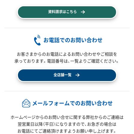
資料請求はこちら
お電話でのお問い合わせ
お客さまからのお電話によるお問い合わせやご相談を
承っております。電話番号は、一覧よりご確認ください。
全店舗一覧
メールフォームでのお問い合わせ
ホームページからのお問い合せに関する弊社からのご連絡は
翌営業日以降（平日）になりますので、
お急ぎの場合は
お電話にてご連絡頂けますようお願い申し上げます。