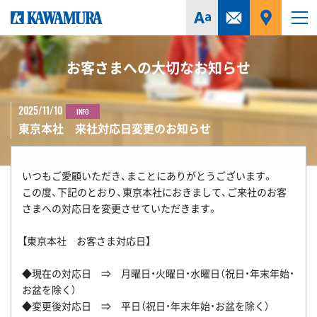
お客さまへの大切なお知らせ
2025/11/10
INFO
東京本社 来社対応日変更のお知らせ
いつもご愛顧いただき、まことにありがとうございます。
この度、下記のとおり、東京本社におきまして、ご来社のお客
さまへの対応日を変更させていただきます。
【東京本社 お客さま対応日】
◆現在の対応日 ⇒ 月曜日・火曜日・水曜日（祝日・年末年始・
お盆を除く）
◆変更後対応日 ⇒ 平日（祝日・年末年始・お盆を除く）