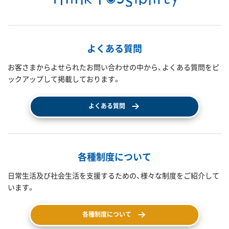
よくある質問
お客さまからよせられたお問い合わせの中から、よくある質問をピ
ックアップして掲載しております。
よくある質問
各種制度について
日常生活及び社会生活を支援するための、様々な制度をご紹介して
います。
各種制度について