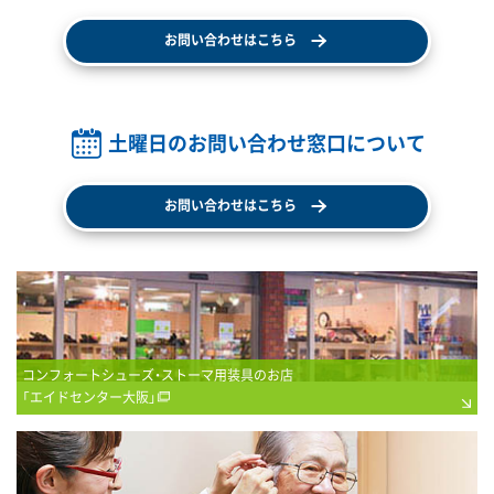
お問い合わせはこちら
土曜日のお問い合わせ窓口について
お問い合わせはこちら
コンフォートシューズ・ストーマ用装具のお店
「エイドセンター大阪」