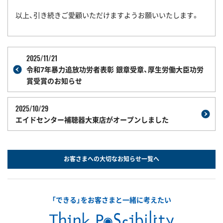
以上、引き続きご愛顧いただけますようお願いいたします。
2025/11/21
令和7年暴力追放功労者表彰 銀章受章、厚生労働大臣功労
賞受賞のお知らせ
2025/10/29
エイドセンター補聴器大東店がオープンしました
お客さまへの大切なお知らせ一覧へ
「できる」をお客さまと一緒に考えたい