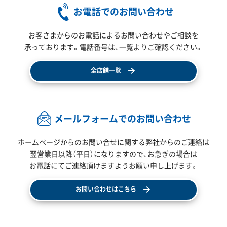
お電話でのお問い合わせ
お客さまからのお電話によるお問い合わせやご相談を
承っております。電話番号は、一覧よりご確認ください。
全店舗一覧
メールフォームでのお問い合わせ
ホームページからのお問い合せに関する弊社からのご連絡は
翌営業日以降（平日）になりますので、
お急ぎの場合は
お電話にてご連絡頂けますようお願い申し上げます。
お問い合わせはこちら