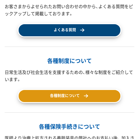
お客さまからよせられたお問い合わせの中から、よくある質問をピ
ックアップして掲載しております。
よくある質問
各種制度について
日常生活及び社会生活を支援するための、様々な制度をご紹介して
います。
各種制度について
各種保険手続きについて
医師より治療上処方される義肢装具の弊社へのお支払い後、 加入さ