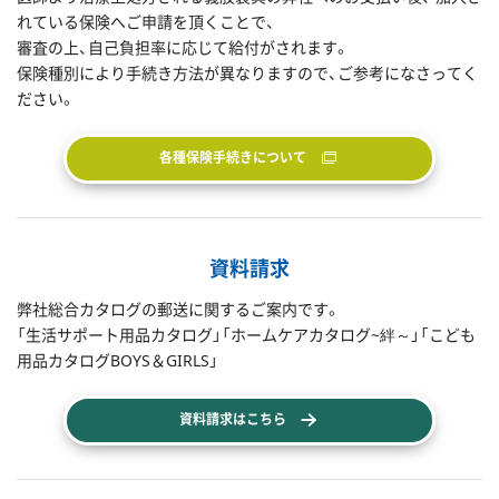
れている保険へご申請を頂くことで、
審査の上、自己負担率に応じて給付がされます。
保険種別により手続き方法が異なりますので、ご参考になさってく
ださい。
各種保険手続きについて
資料請求
弊社総合カタログの郵送に関するご案内です。
「生活サポート用品カタログ」「ホームケアカタログ~絆～」「こども
用品カタログBOYS＆GIRLS」
資料請求はこちら