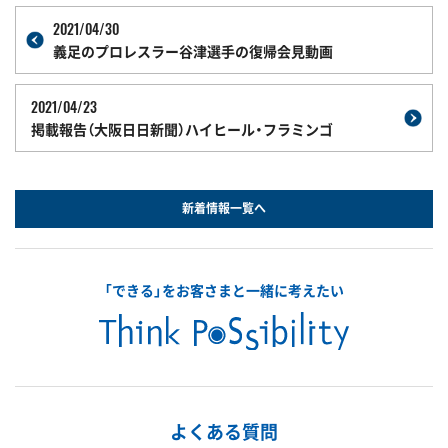
2021/04/30
義足のプロレスラー谷津選手の復帰会見動画
2021/04/23
掲載報告（大阪日日新聞）ハイヒール・フラミンゴ
新着情報一覧へ
「できる」をお客さまと一緒に考えたい
よくある質問