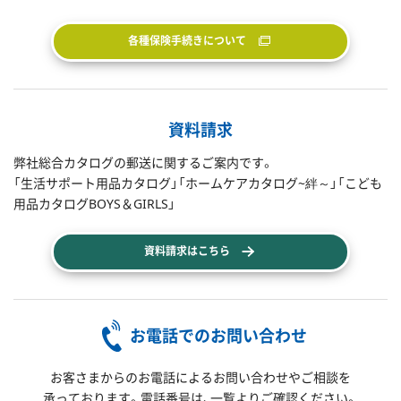
各種保険手続きについて
資料請求
弊社総合カタログの郵送に関するご案内です。
「生活サポート用品カタログ」「ホームケアカタログ~絆～」「こども
用品カタログBOYS＆GIRLS」
資料請求はこちら
お電話でのお問い合わせ
お客さまからのお電話によるお問い合わせやご相談を
承っております。電話番号は、一覧よりご確認ください。