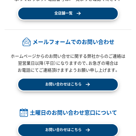
全店舗一覧
メールフォームでのお問い合わせ
ホームページからのお問い合せに関する弊社からのご連絡は
翌営業日以降（平日）になりますので、
お急ぎの場合は
お電話にてご連絡頂けますようお願い申し上げます。
お問い合わせはこちら
土曜日のお問い合わせ窓口について
お問い合わせはこちら