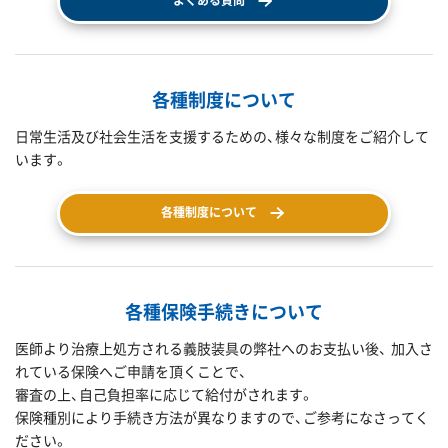
よくある質問
各種制度について
日常生活及び社会生活を支援するための、様々な制度をご紹介して
います。
各種制度について
各種保険手続きについて
医師より治療上処方される義肢装具の弊社へのお支払い後、 加入さ
れている保険へご申請を頂くことで、
審査の上、自己負担率に応じて給付がされます。
保険種別により手続き方法が異なりますので、ご参考になさってく
ださい。