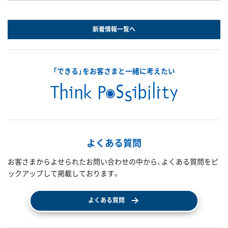
新着情報一覧へ
「できる」をお客さまと一緒に考えたい
よくある質問
お客さまからよせられたお問い合わせの中から、よくある質問をピ
ックアップして掲載しております。
よくある質問