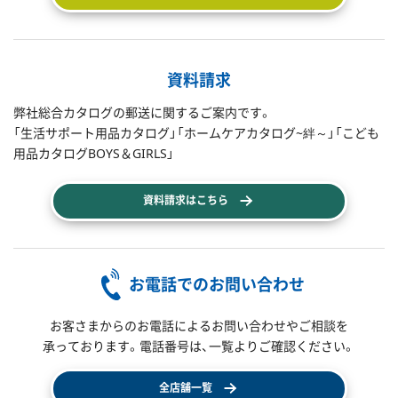
資料請求
弊社総合カタログの郵送に関するご案内です。
「生活サポート用品カタログ」「ホームケアカタログ~絆～」「こども
用品カタログBOYS＆GIRLS」
資料請求はこちら
お電話でのお問い合わせ
お客さまからのお電話によるお問い合わせやご相談を
承っております。電話番号は、一覧よりご確認ください。
全店舗一覧