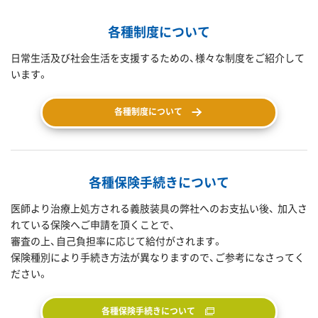
各種制度について
日常生活及び社会生活を支援するための、様々な制度をご紹介して
います。
各種制度について
各種保険手続きについて
医師より治療上処方される義肢装具の弊社へのお支払い後、 加入さ
れている保険へご申請を頂くことで、
審査の上、自己負担率に応じて給付がされます。
保険種別により手続き方法が異なりますので、ご参考になさってく
ださい。
各種保険手続きについて