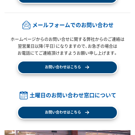
メールフォームでのお問い合わせ
ホームページからのお問い合せに関する弊社からのご連絡は
翌営業日以降（平日）になりますので、
お急ぎの場合は
お電話にてご連絡頂けますようお願い申し上げます。
お問い合わせはこちら
土曜日のお問い合わせ窓口について
お問い合わせはこちら