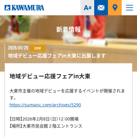
新着情報
2026/01/29
EVENT
地域デビュー応援フェアin大東に出展します
地域デビュー応援フェアin大東
大東市主催の地域デビューを応援するイベントが開催されま
す。
https://sumaisc.com/archives/5290
【日時】2026年2月8日（日）12：00開場
【場所】大東市民会館２階エントランス