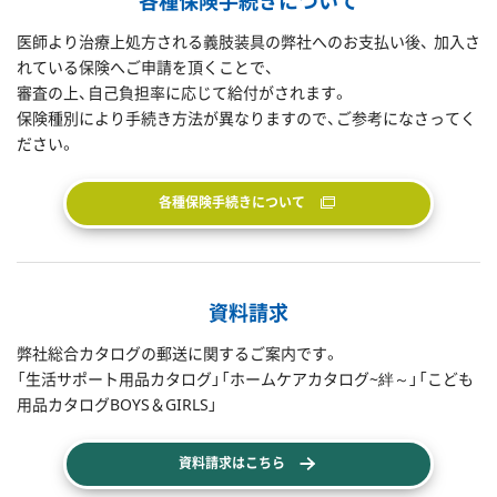
各種保険手続きについて
医師より治療上処方される義肢装具の弊社へのお支払い後、 加入さ
れている保険へご申請を頂くことで、
審査の上、自己負担率に応じて給付がされます。
保険種別により手続き方法が異なりますので、ご参考になさってく
ださい。
各種保険手続きについて
資料請求
弊社総合カタログの郵送に関するご案内です。
「生活サポート用品カタログ」「ホームケアカタログ~絆～」「こども
用品カタログBOYS＆GIRLS」
資料請求はこちら