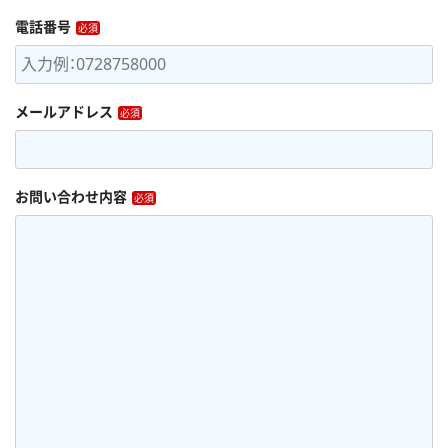
電話番号
メールアドレス
お問い合わせ内容