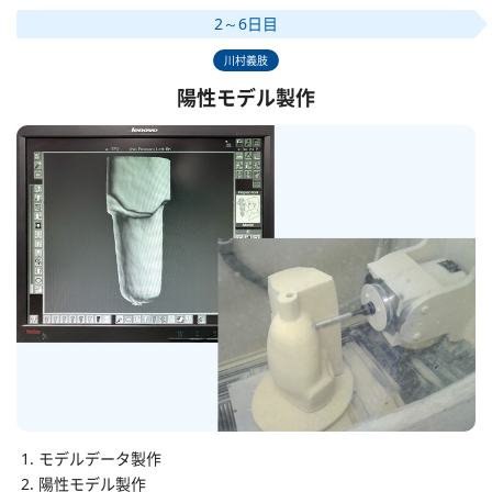
2～6日目
川村義肢
陽性モデル製作
モデルデータ製作
陽性モデル製作