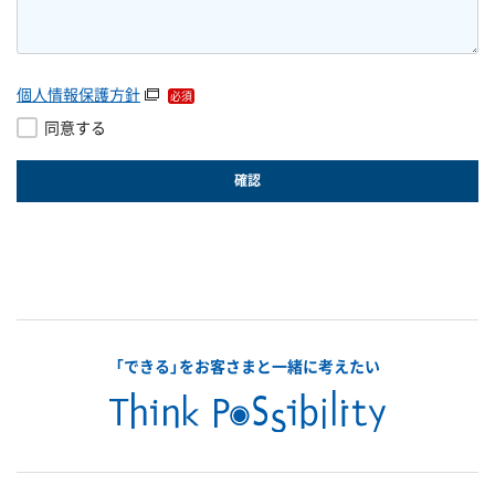
個人情報保護方針
同意する
「できる」をお客さまと一緒に考えたい