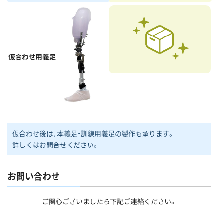
仮合わせ用義足
仮合わせ後は、本義足・訓練用義足の製作も承ります。
詳しくはお問合せください。
お問い合わせ
ご関心ございましたら下記ご連絡ください。