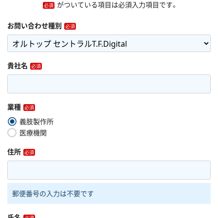
がついている項目は必須入力項目です。
お問い合わせ種別
貴社名
業種
義肢製作所
医療機関
住所
郵便番号の入力は不要です
氏名