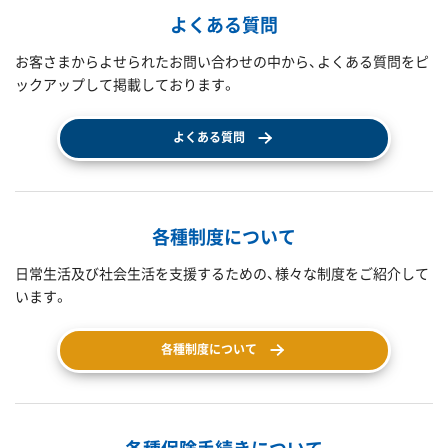
よくある質問
お客さまからよせられたお問い合わせの中から、よくある質問をピ
ックアップして掲載しております。
よくある質問
各種制度について
日常生活及び社会生活を支援するための、様々な制度をご紹介して
います。
各種制度について