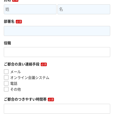
部署名
役職
ご都合の良い連絡手段
メール
オンライン会議システム
電話
その他
ご都合のつきやすい時間帯