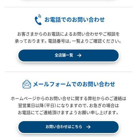
お電話でのお問い合わせ
お客さまからのお電話によるお問い合わせやご相談を
承っております。電話番号は、一覧よりご確認ください。
全店舗一覧
メールフォームでのお問い合わせ
ホームページからのお問い合せに関する弊社からのご連絡は
翌営業日以降（平日）になりますので、
お急ぎの場合は
お電話にてご連絡頂けますようお願い申し上げます。
お問い合わせはこちら