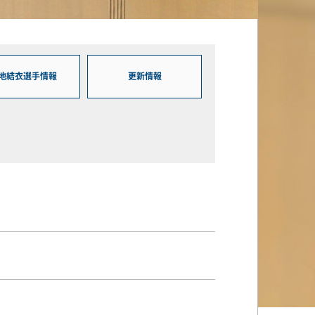
地結衣選手情報
更新情報