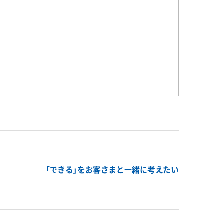
「できる」をお客さまと一緒に考えたい