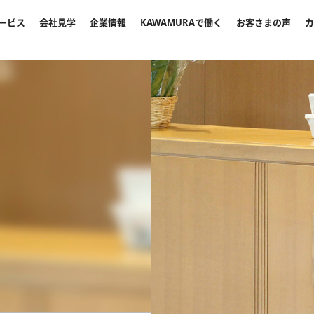
ービス
会社見学
企業情報
KAWAMURAで働く
お客さまの声
カ