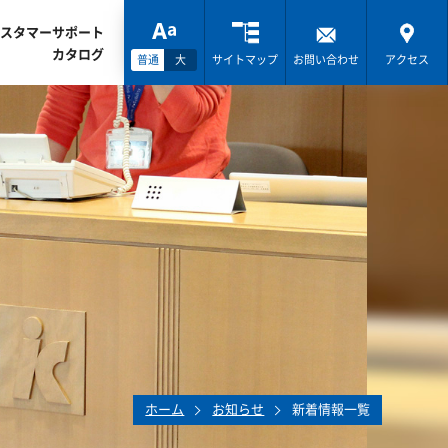
スタマーサポート
カタログ
普通
大
サイトマップ
お問い合わせ
アクセス
ホーム
お知らせ
新着情報一覧