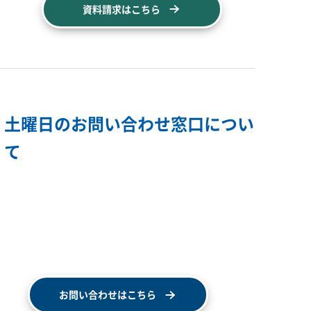
資料請求はこちら
土曜日のお問い合わせ窓口につい
て
お問い合わせはこちら