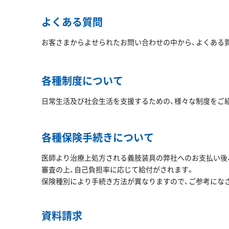
よくある質問
お客さまからよせられたお問い合わせの中から、よくある
各種制度について
日常生活及び社会生活を支援するための、様々な制度をご
各種保険手続きについて
医師より治療上処方される義肢装具の弊社へのお支払い後、
審査の上、自己負担率に応じて給付がされます。
保険種別により手続き方法が異なりますので、ご参考にな
資料請求