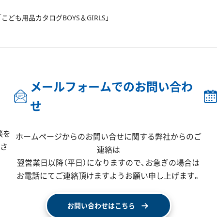
ども用品カタログBOYS＆GIRLS」
メールフォームでのお問い合わ
せ
談を
ホームページからのお問い合せに関する弊社からのご
ださ
連絡は
翌営業日以降（平日）になりますので、
お急ぎの場合は
お電話にてご連絡頂けますようお願い申し上げます。
お問い合わせはこちら