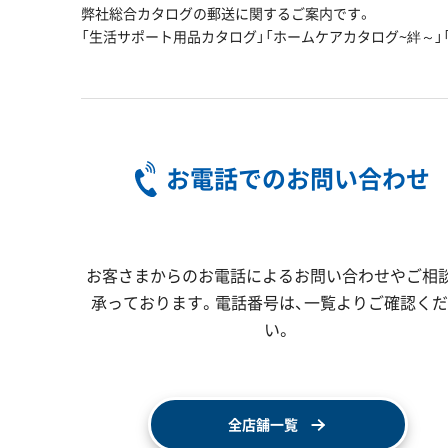
弊社総合カタログの郵送に関するご案内です。
「生活サポート用品カタログ」「ホームケアカタログ~絆～」「こ
お電話でのお問い合わせ
お客さまからのお電話によるお問い合わせやご相
承っております。電話番号は、一覧よりご確認く
い。
全店舗一覧