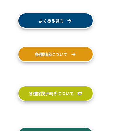
よくある質問
各種制度について
各種保険手続きについて