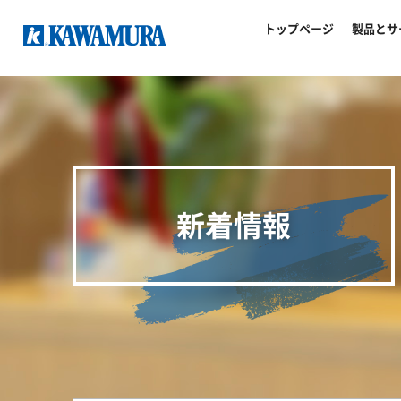
トップページ
製品とサ
新着情報