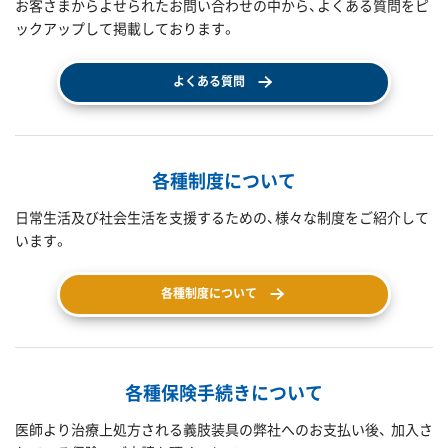
お客さまからよせられたお問い合わせの中から、よくある質問をピ
ックアップして掲載しております。
よくある質問
各種制度について
日常生活及び社会生活を支援するための、様々な制度をご紹介して
います。
各種制度について
各種保険手続きについて
医師より治療上処方される義肢装具の弊社へのお支払い後、 加入さ