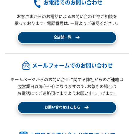
お電話でのお問い合わせ
お客さまからのお電話によるお問い合わせやご相談を
承っております。電話番号は、一覧よりご確認ください。
全店舗一覧
メールフォームでのお問い合わせ
ホームページからのお問い合せに関する弊社からのご連絡は
翌営業日以降（平日）になりますので、
お急ぎの場合は
お電話にてご連絡頂けますようお願い申し上げます。
お問い合わせはこちら