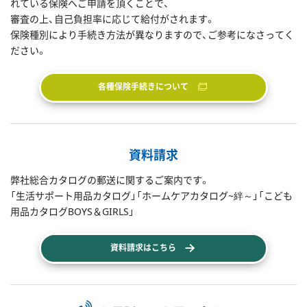
れている保険へご申請を頂くことで、
審査の上、自己負担率に応じて給付がされます。
保険種別により手続き方法が異なりますので、ご参考になさってく
ださい。
各種保険手続きについて
資料請求
弊社総合カタログの郵送に関するご案内です。
「生活サポート用品カタログ」「ホームケアカタログ~絆～」「こども
用品カタログBOYS＆GIRLS」
資料請求はこちら