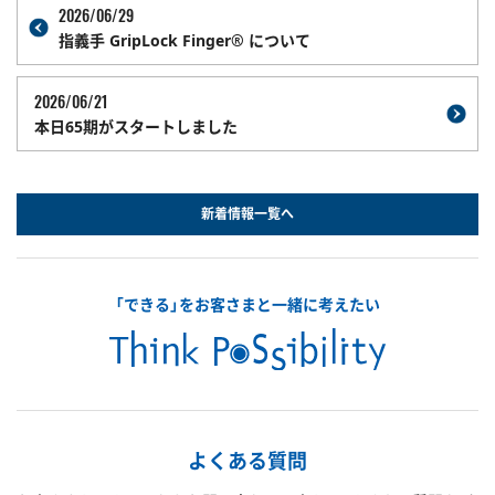
2026/06/29
指義手 GripLock Finger® について
2026/06/21
本日65期がスタートしました
新着情報一覧へ
「できる」をお客さまと一緒に考えたい
よくある質問