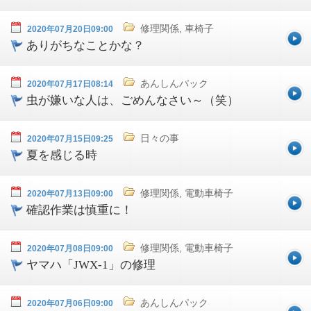
修理関係, 車椅子
2020年07月20日09:00
ありがちなことかな？
あんしんパック
2020年07月17日08:14
虫が嫌いな人は、ごめんなさい～（笑）
日々の事
2020年07月15日09:25
夏を感じる時
修理関係, 電動車椅子
2020年07月13日09:00
確認作業は慎重に！
修理関係, 電動車椅子
2020年07月08日09:00
ヤマハ「JWX-1」の修理
あんしんパック
2020年07月06日09:00